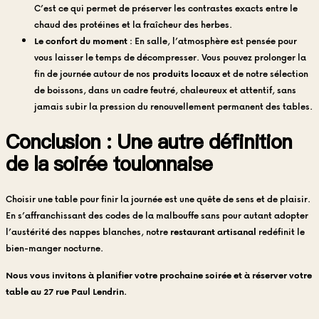
C’est ce qui permet de préserver les contrastes exacts entre le
chaud des protéines et la fraîcheur des herbes.
Le confort du moment :
En salle, l’atmosphère est pensée pour
vous laisser le temps de décompresser. Vous pouvez prolonger la
fin de journée autour de nos
produits locaux
et de notre sélection
de boissons, dans un cadre feutré, chaleureux et attentif, sans
jamais subir la pression du renouvellement permanent des tables.
Conclusion : Une autre définition
de la soirée toulonnaise
Choisir une table pour finir la journée est une quête de sens et de plaisir.
En s’affranchissant des codes de la malbouffe sans pour autant adopter
l’austérité des nappes blanches, notre
restaurant artisanal
redéfinit le
bien-manger nocturne.
Nous vous invitons à planifier votre prochaine soirée et à réserver votre
table au 27 rue Paul Lendrin.