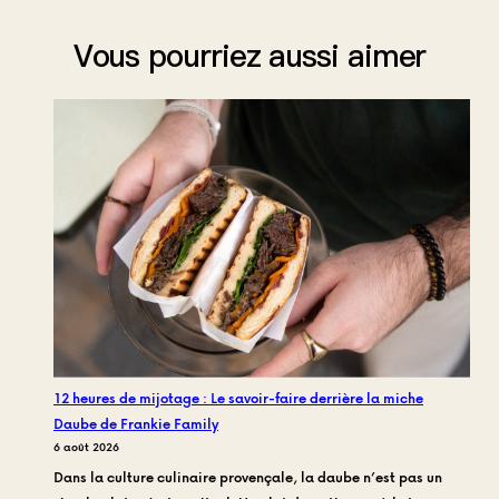
Vous pourriez aussi aimer
12 heures de mijotage : Le savoir-faire derrière la miche
Daube de Frankie Family
6 août 2026
Dans la culture culinaire provençale, la daube n’est pas un