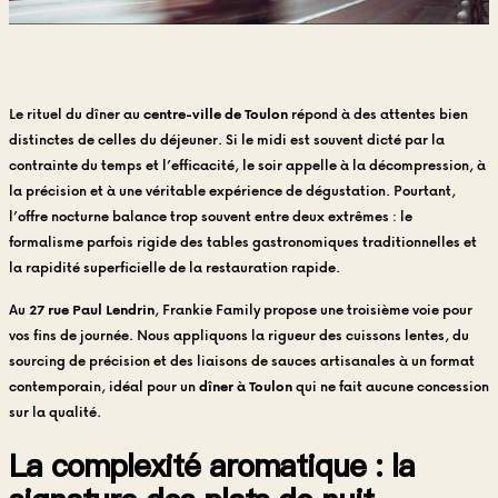
Le rituel du dîner au
centre-ville de Toulon
répond à des attentes bien
distinctes de celles du déjeuner. Si le midi est souvent dicté par la
contrainte du temps et l’efficacité, le soir appelle à la décompression, à
la précision et à une véritable expérience de dégustation. Pourtant,
l’offre nocturne balance trop souvent entre deux extrêmes : le
formalisme parfois rigide des tables gastronomiques traditionnelles et
la rapidité superficielle de la restauration rapide.
Au
27 rue Paul Lendrin
, Frankie Family propose une troisième voie pour
vos fins de journée. Nous appliquons la rigueur des cuissons lentes, du
sourcing de précision et des liaisons de sauces artisanales à un format
contemporain, idéal pour un
dîner à Toulon
qui ne fait aucune concession
sur la qualité.
La complexité aromatique : la