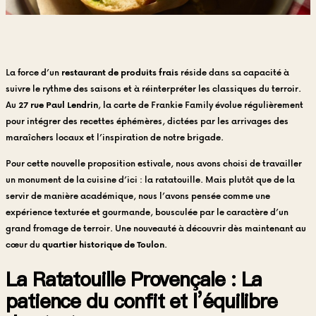
La force d’un
restaurant de produits frais
réside dans sa capacité à
suivre le rythme des saisons et à réinterpréter les classiques du terroir.
Au
27 rue Paul Lendrin
, la carte de Frankie Family évolue régulièrement
pour intégrer des recettes éphémères, dictées par les arrivages des
maraîchers locaux et l’inspiration de notre brigade.
Pour cette nouvelle proposition estivale, nous avons choisi de travailler
un monument de la cuisine d’ici : la ratatouille. Mais plutôt que de la
servir de manière académique, nous l’avons pensée comme une
expérience texturée et gourmande, bousculée par le caractère d’un
grand fromage de terroir. Une nouveauté à découvrir dès maintenant au
cœur du
quartier historique de Toulon
.
La Ratatouille Provençale : La
patience du confit et l’équilibre