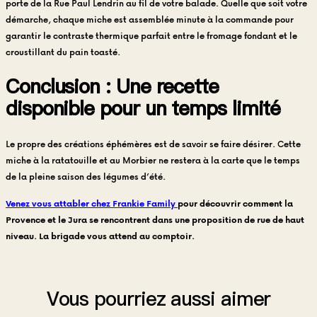
porte de la Rue Paul Lendrin au fil de votre balade. Quelle que soit votre
démarche, chaque miche est assemblée minute à la commande pour
garantir le contraste thermique parfait entre le fromage fondant et le
croustillant du pain toasté.
Conclusion : Une recette
disponible pour un temps limité
Le propre des créations éphémères est de savoir se faire désirer. Cette
miche à la ratatouille et au Morbier ne restera à la carte que le temps
de la pleine saison des légumes d’été.
Venez vous attabler chez Frankie Family
pour découvrir comment la
Provence et le Jura se rencontrent dans une proposition de rue de haut
niveau. La brigade vous attend au comptoir.
Vous pourriez aussi aimer