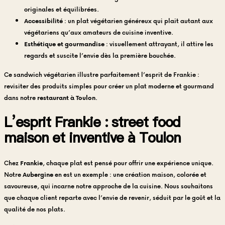
originales et équilibrées.
Accessibilité
: un plat végétarien généreux qui plait autant aux
végétariens qu’aux amateurs de cuisine inventive.
Esthétique et gourmandise
: visuellement attrayant, il attire les
regards et suscite l’envie dès la première bouchée.
Ce sandwich végétarien illustre parfaitement l’esprit de Frankie :
revisiter des produits simples pour créer un plat moderne et gourmand
dans notre
restaurant à Toulon
.
L’esprit Frankie : street food
maison et inventive à Toulon
Chez
Frankie
, chaque plat est pensé pour offrir une expérience unique.
Notre
Aubergine
en est un exemple : une création maison, colorée et
savoureuse, qui incarne notre approche de la cuisine. Nous souhaitons
que chaque client reparte avec l’envie de revenir, séduit par le goût et la
qualité de nos plats.