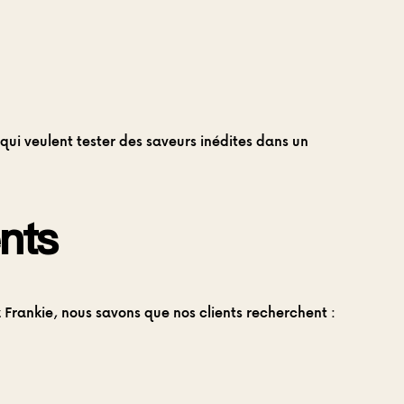
ui veulent tester des saveurs inédites dans un
nts
 Frankie, nous savons que nos clients recherchent :