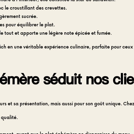
 le croustillant des crevettes.
égèrement sucrée.
s pour équilibrer le plat.
 le tout et apporte une légère note épicée et fumée.
 en une véritable expérience culinaire, parfaite pour ceux q
émère séduit nos clie
urs et sa présentation, mais aussi pour son goût unique. Chez
 qualité.